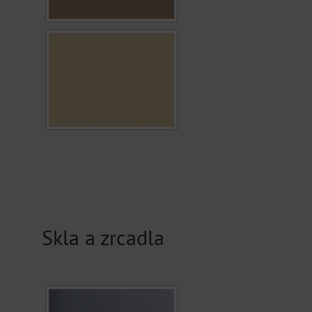
Skla a zrcadla